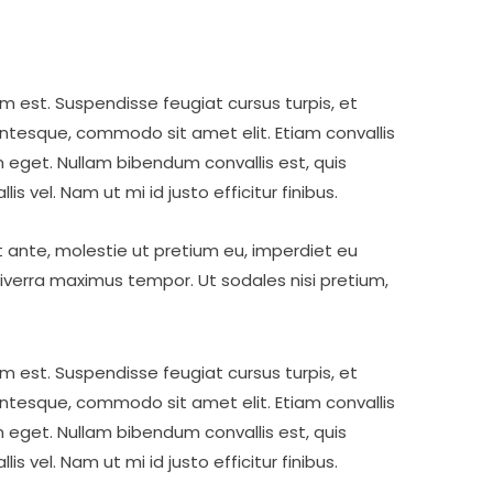
 est. Suspendisse feugiat cursus turpis, et
ntesque, commodo sit amet elit. Etiam convallis
 eget. Nullam bibendum convallis est, quis
s vel. Nam ut mi id justo efficitur finibus.
it ante, molestie ut pretium eu, imperdiet eu
iverra maximus tempor. Ut sodales nisi pretium,
 est. Suspendisse feugiat cursus turpis, et
ntesque, commodo sit amet elit. Etiam convallis
 eget. Nullam bibendum convallis est, quis
s vel. Nam ut mi id justo efficitur finibus.