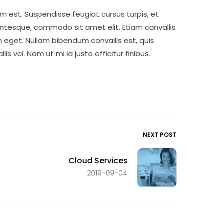
 est. Suspendisse feugiat cursus turpis, et
ntesque, commodo sit amet elit. Etiam convallis
 eget. Nullam bibendum convallis est, quis
s vel. Nam ut mi id justo efficitur finibus.
NEXT POST
Cloud Services
2019-09-04