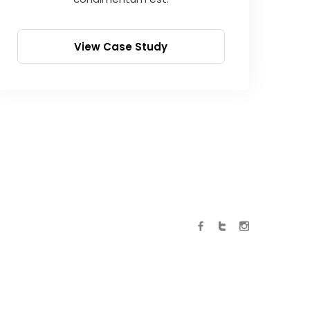
View Case Study