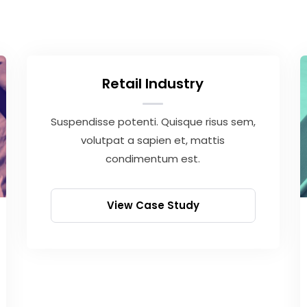
Retail Industry
Suspendisse potenti. Quisque risus sem,
volutpat a sapien et, mattis
condimentum est.
View Case Study