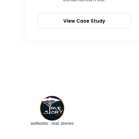
View Case Study